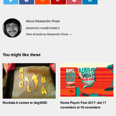
0
About Alessandro Rossi
alessandro.rossi@rocklab.it
View all posts by Alessandro Rossi
→
You might like these
Rocklab.it comes to (leg)END
Rome Psych Fest 2017: dal 17
novembre al 18 novembre