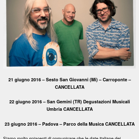
21 giugno 2016 – Sesto San Giovanni (Mi) – Carroponte –
CANCELLATA
22 giugno 2016 – San Gemini (TR) Degustazioni Musicali
Umbria CANCELLATA
23 giugno 2016 – Padova – Parco della Musica CANCELLATA
Siamo molto spiacenti di comunicare che le date italiane dei