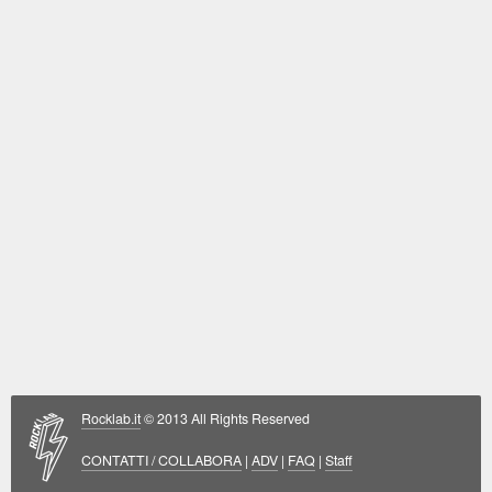
Rocklab.it
© 2013 All Rights Reserved
CONTATTI / COLLABORA
|
ADV
|
FAQ
|
Staff