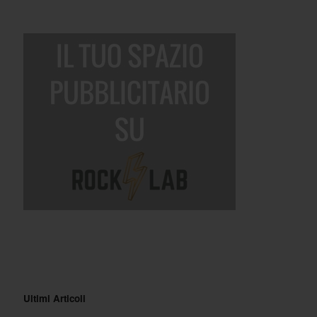
Ultimi Articoli