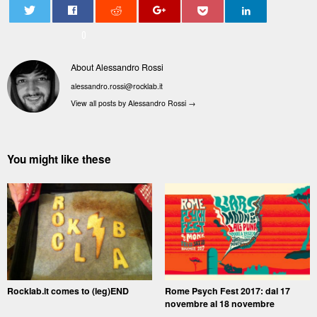
0
About Alessandro Rossi
alessandro.rossi@rocklab.it
View all posts by Alessandro Rossi
→
You might like these
Rocklab.it comes to (leg)END
Rome Psych Fest 2017: dal 17
novembre al 18 novembre