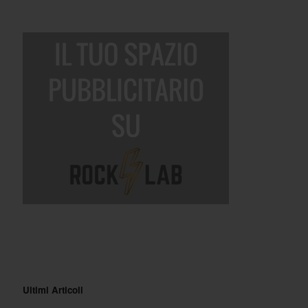
Ultimi Articoli