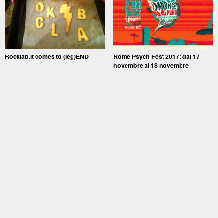
Rocklab.it comes to (leg)END
Rome Psych Fest 2017: dal 17
novembre al 18 novembre