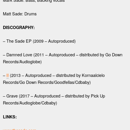
Matt Sade: Drums
DISCOGRAPHY:
– The Sade EP (2009 – Autoproduced)
– Damned Love (2011 – Autoproduced – distributed by Go Down
Records/Audioglobe)
–
II
(2013 – Autoproduced – distributed by Kornaalcielo
Records/Go Down Records/Goodfellas/Cdbaby)
– Grave (2017 – Autoproduced – distributed by Pick Up
Records/Audioglobe/Cdbaby)
LINKS: