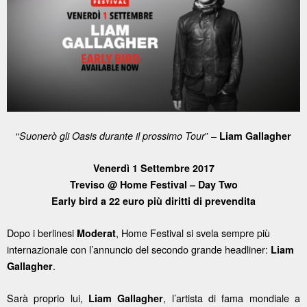
“
” –
Suonerò gli Oasis durante il prossimo Tour
Liam Gallagher
Venerdì 1 Settembre 2017
Treviso @ Home Festival – Day Two
Early bird a 22 euro più diritti di prevendita
Dopo i berlinesi
, Home Festival si svela sempre più
Moderat
internazionale con l’annuncio del secondo grande headliner:
Liam
.
Gallagher
Sarà proprio lui,
, l’artista di fama mondiale a
Liam Gallagher