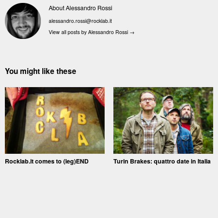
About Alessandro Rossi
alessandro.rossi@rocklab.it
View all posts by Alessandro Rossi
→
You might like these
Rocklab.it comes to (leg)END
Turin Brakes: quattro date in Italia