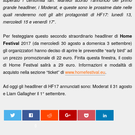
grande headliner, i Moderat, e queste sono le prossime date nelle
quali renderemo noti gli altri protagonisti di HF17: lunedì 13,
”.
mercoledì 15 e venerdì 17
Per festeggiare questo secondo straordinario headliner di
Home
2017 (da mercoledì 30 agosto a domenica 3 settembre)
Festival
gli organizzatori hanno deciso di aprire le prevendite “early bird” ad
un prezzo promozionale di 22 euro. Finita questa finestra, il costo
di Home Festival salirà a 29 euro. Informazioni e modalità di
acquisto nella sezione “ticket” di
www.homefestival.eu
.
Ad oggi gli headliner di HF17 annunciati sono: Moderat il 31 agosto
e Liam Gallagher il 1° settembre.
0