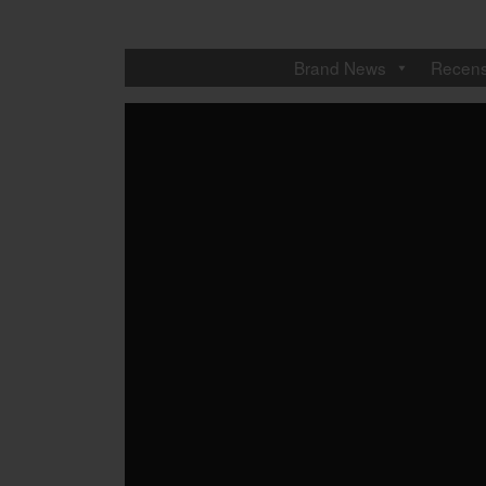
Brand News
Recens