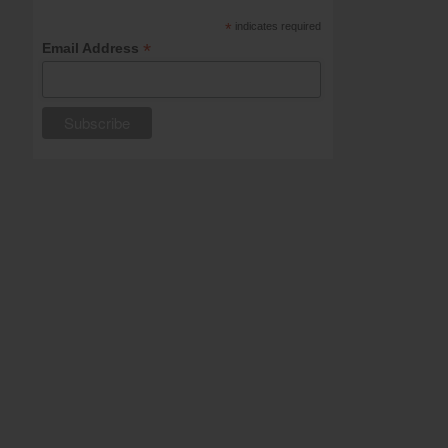
*
indicates required
*
Email Address