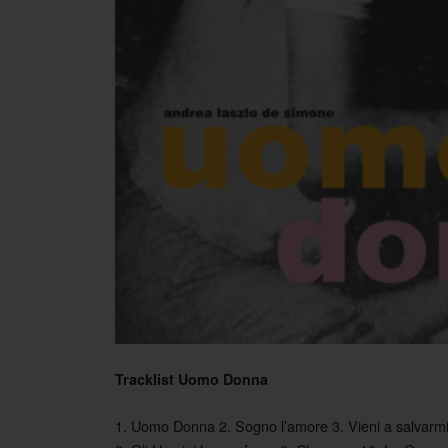
Tracklist Uomo Donna
1. Uomo Donna 2. Sogno l’amore 3. Vieni a salvarm