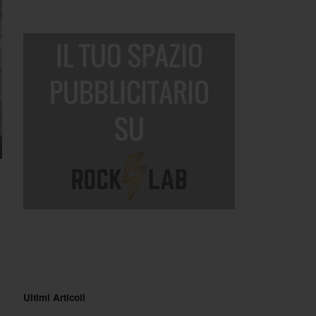
Ultimi Articoli