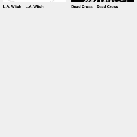
L.A. Witch – L.A. Witch
Dead Cross – Dead Cross