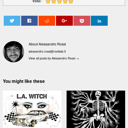
Voto:
0
About Alessandro Rossi
alessandro.rossi@rocklab.it
View all posts by Alessandro Rossi
→
You might like these