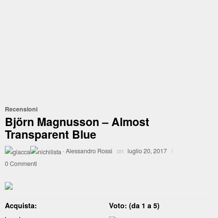
Recensioni
Björn Magnusson – Almost
Transparent Blue
·
Alessandro Rossi
on
luglio 20, 2017
/
0 Commenti
Acquista:
Voto: (da 1 a 5)