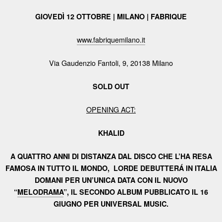
GIOVEDÌ 12 OTTOBRE | MILANO | FABRIQUE
www.fabriquemilano.it
Via Gaudenzio Fantoli, 9, 20138 Milano
SOLD OUT
OPENING ACT:
KHALID
A QUATTRO ANNI DI DISTANZA DAL DISCO CHE L’HA RESA
FAMOSA IN TUTTO IL MONDO,
LORDE DEBUTTERÁ IN ITALIA
DOMANI PER UN’UNICA DATA CON IL NUOVO
“
MELODRAMA
”,
IL SECONDO ALBUM PUBBLICATO IL 16
GIUGNO PER UNIVERSAL MUSIC.