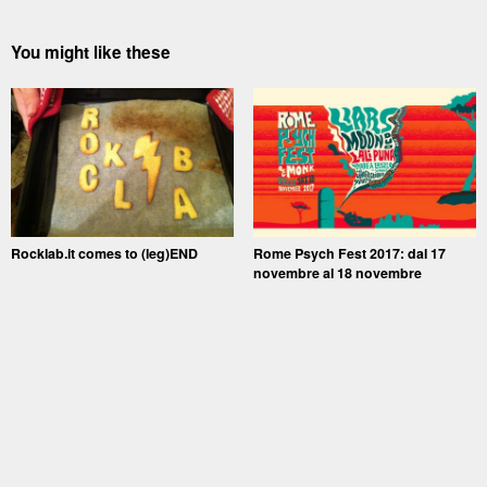
You might like these
Rocklab.it comes to (leg)END
Rome Psych Fest 2017: dal 17
novembre al 18 novembre