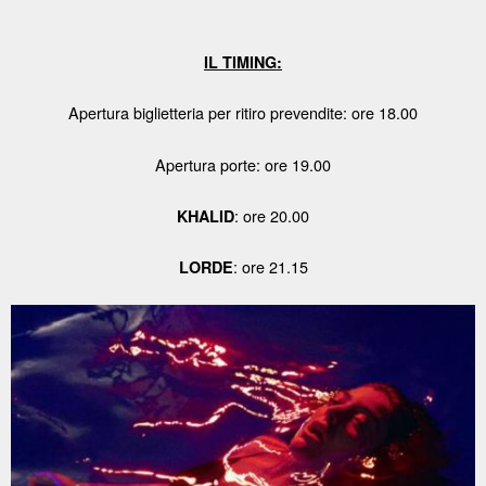
IL TIMING:
Apertura biglietteria per ritiro prevendite: ore 18.00
Apertura porte: ore 19.00
: ore 20.00
KHALID
: ore 21.15
LORDE