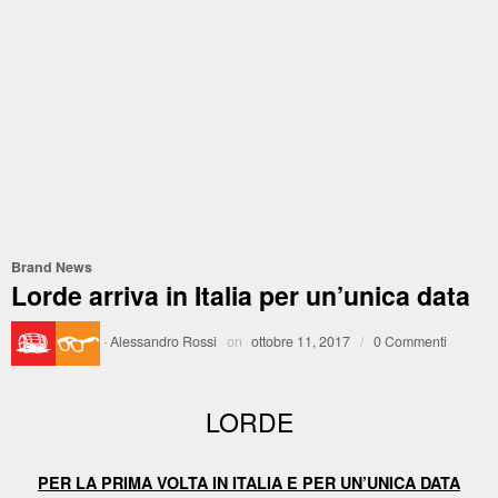
Brand News
Lorde arriva in Italia per un’unica data
·
Alessandro Rossi
on
ottobre 11, 2017
/
0 Commenti
LORDE
PER LA PRIMA VOLTA IN ITALIA E PER UN’UNICA DATA