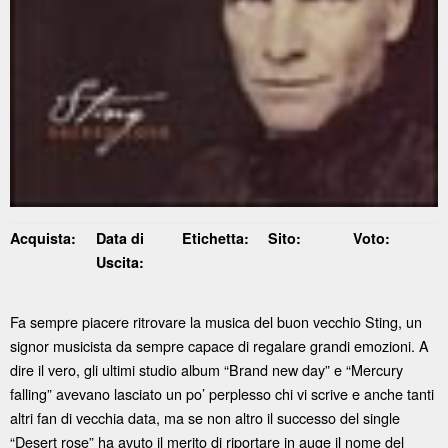
Acquista:
Data di
Etichetta:
Sito:
Voto:
Uscita:
Fa sempre piacere ritrovare la musica del buon vecchio Sting, un
signor musicista da sempre capace di regalare grandi emozioni. A
dire il vero, gli ultimi studio album “Brand new day” e “Mercury
falling” avevano lasciato un po’ perplesso chi vi scrive e anche tanti
altri fan di vecchia data, ma se non altro il successo del single
“Desert rose” ha avuto il merito di riportare in auge il nome del