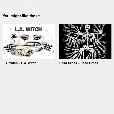
0
You might like these
L.A. Witch – L.A. Witch
Dead Cross – Dead Cross