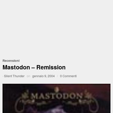
Recensioni
Mastodon – Remission
·
Silent Thunder
on
gennaio 9, 2004
/
0 Commenti