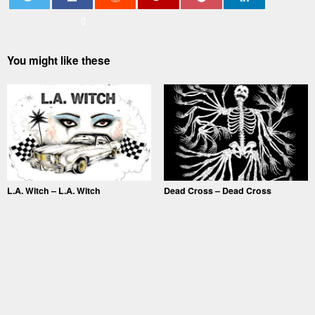
0
You might like these
L.A. Witch – L.A. Witch
Dead Cross – Dead Cross