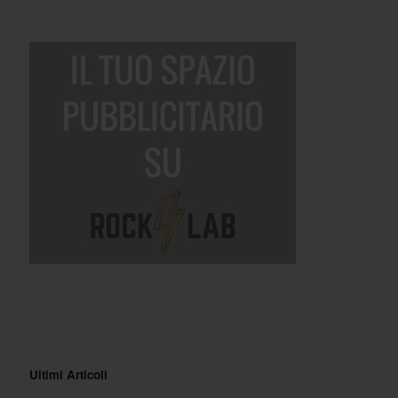
Ultimi Articoli