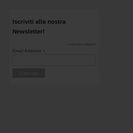
Iscriviti alla nostra
Newsletter!
*
indicates required
*
Email Address