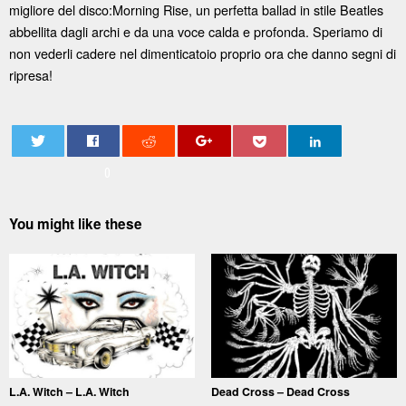
migliore del disco:Morning Rise, un perfetta ballad in stile Beatles
abbellita dagli archi e da una voce calda e profonda. Speriamo di
non vederli cadere nel dimenticatoio proprio ora che danno segni di
ripresa!
0
You might like these
L.A. Witch – L.A. Witch
Dead Cross – Dead Cross