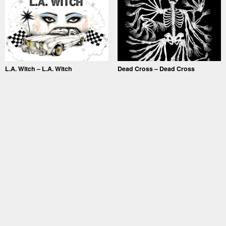
L.A. Witch – L.A. Witch
Dead Cross – Dead Cross