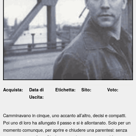
Acquista:
Data di
Etichetta:
Sito:
Voto:
Uscita:
Camminavano in cinque, uno accanto all’altro, decisi e compatti.
Poi uno di loro ha allungato il passo e si è allontanato. Solo per un
momento comunque, per aprire e chiudere una parentesi: senza