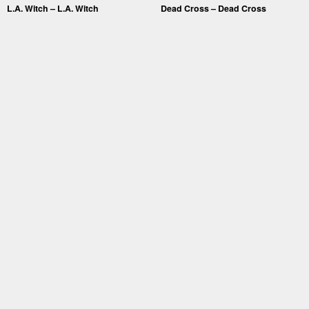
L.A. Witch – L.A. Witch
Dead Cross – Dead Cross