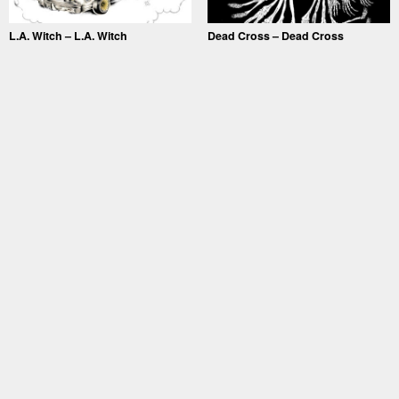
L.A. Witch – L.A. Witch
Dead Cross – Dead Cross