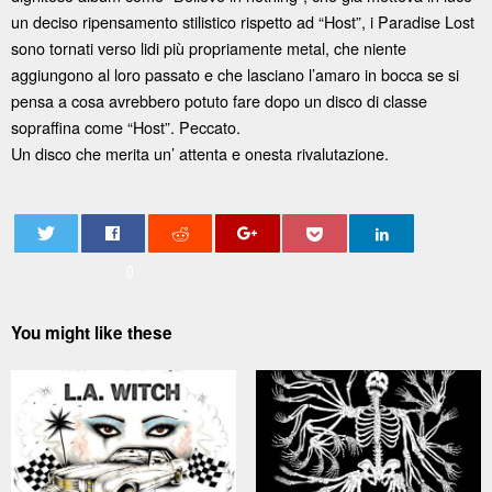
un deciso ripensamento stilistico rispetto ad “Host”, i Paradise Lost
sono tornati verso lidi più propriamente metal, che niente
aggiungono al loro passato e che lasciano l’amaro in bocca se si
pensa a cosa avrebbero potuto fare dopo un disco di classe
sopraffina come “Host”. Peccato.
Un disco che merita un’ attenta e onesta rivalutazione.
0
You might like these