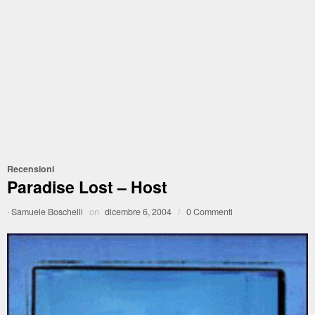
Recensioni
Paradise Lost – Host
·
Samuele Boschelli
on
dicembre 6, 2004
/
0 Commenti