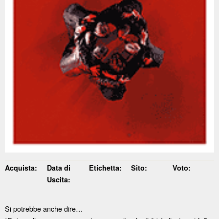
Acquista:
Data di
Etichetta:
Sito:
Voto:
Uscita:
Si potrebbe anche dire…