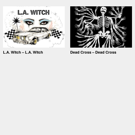
L.A. Witch – L.A. Witch
Dead Cross – Dead Cross