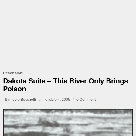
Recensioni
Dakota Suite – This River Only Brings
Poison
·
Samuele Boschelli
on
ottobre 4, 2005
/
0 Commenti