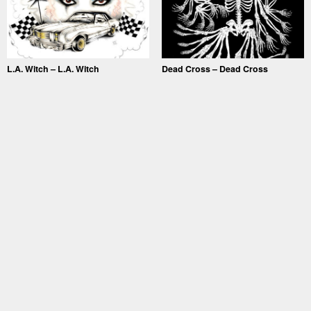
L.A. Witch – L.A. Witch
Dead Cross – Dead Cross