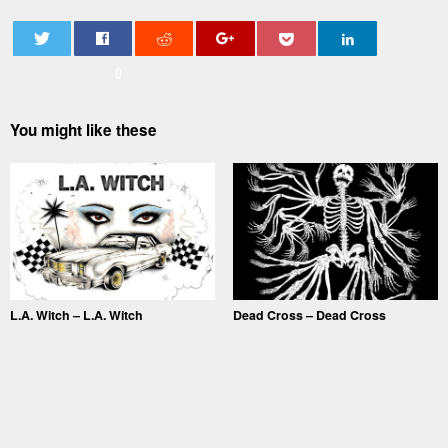
0
You might like these
L.A. Witch – L.A. Witch
Dead Cross – Dead Cross