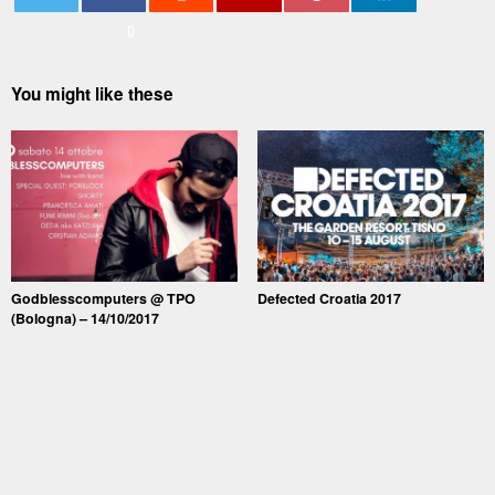
0
You might like these
Godblesscomputers @ TPO
Defected Croatia 2017
(Bologna) – 14/10/2017