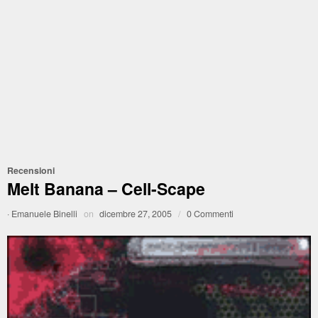
Recensioni
Melt Banana – Cell-Scape
·
Emanuele Binelli
on
dicembre 27, 2005
/
0 Commenti