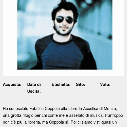
Acquista:
Data di
Etichetta:
Sito:
Voto:
Uscita:
Ho conosciuto Fabrizio Coppola alla Libreria Acustica di Monza,
una grotta rifugio per chi come me è assetato di musica. Purtroppo
non c’è più la libreria, ma Coppola sì. Poi ci siamo visti quasi un