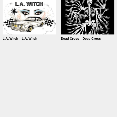
L.A. Witch – L.A. Witch
Dead Cross – Dead Cross