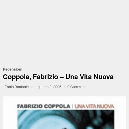
Recensioni
Coppola, Fabrizio – Una Vita Nuova
·
Fabio Bonfante
on
giugno 2, 2006
/
0 Commenti