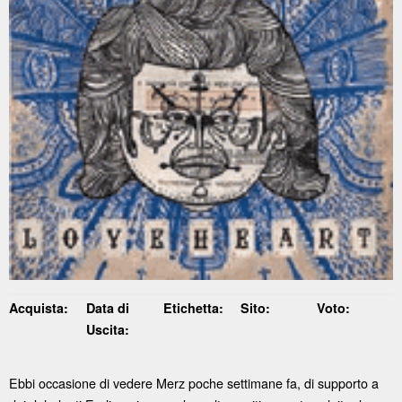
Acquista:
Data di
Etichetta:
Sito:
Voto:
Uscita:
Ebbi occasione di vedere Merz poche settimane fa, di supporto a