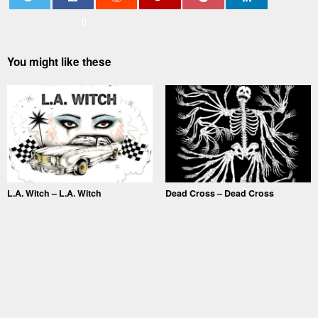
0
You might like these
L.A. Witch – L.A. Witch
Dead Cross – Dead Cross