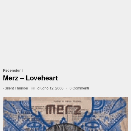
Recensioni
Merz – Loveheart
·
Silent Thunder
on
giugno 12, 2006
/
0 Commenti