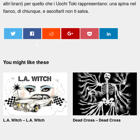
altri brani) per quello che i Uochi Toki rappresentano: una spina nel
fianco, di chiunque, e ascoltarli non ti salva.
0
You might like these
L.A. Witch – L.A. Witch
Dead Cross – Dead Cross