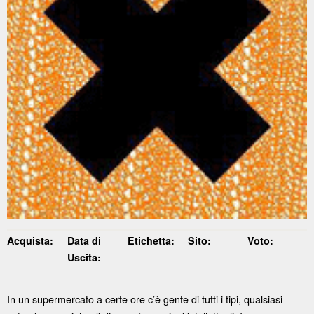
Acquista:
Data di
Etichetta:
Sito:
Voto:
Uscita:
In un supermercato a certe ore c’è gente di tutti i tipi, qualsiasi