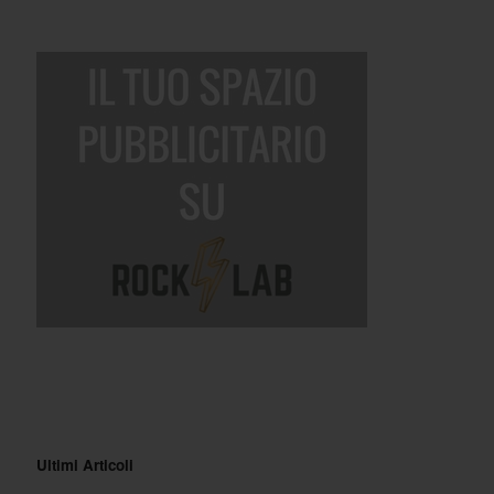
Ultimi Articoli