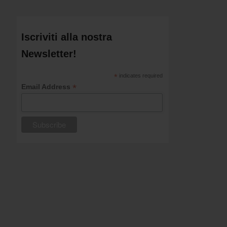
Iscriviti alla nostra
Newsletter!
*
indicates required
*
Email Address