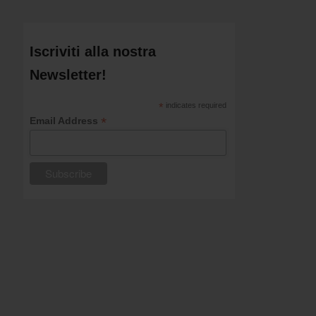
Iscriviti alla nostra
Newsletter!
*
indicates required
*
Email Address