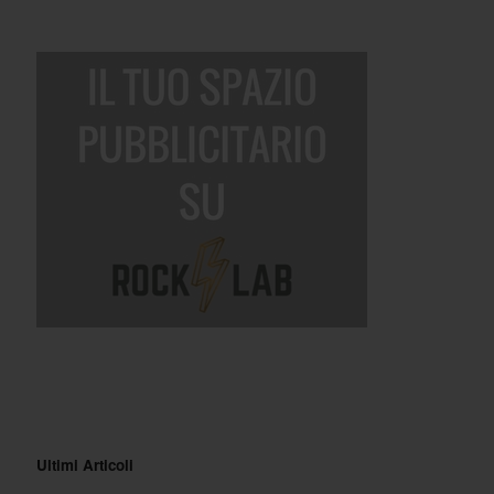
Ultimi Articoli