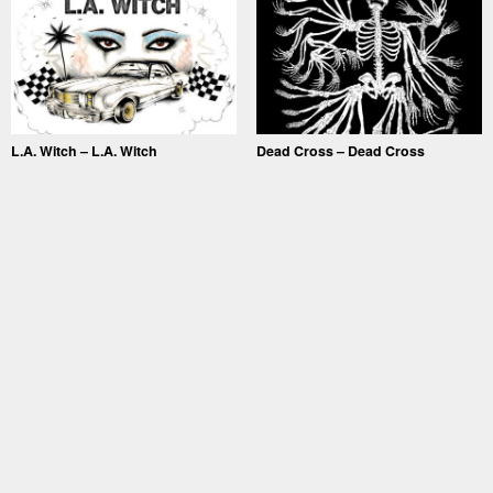
L.A. Witch – L.A. Witch
Dead Cross – Dead Cross