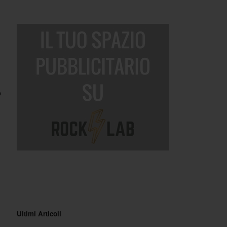
o
Ultimi Articoli