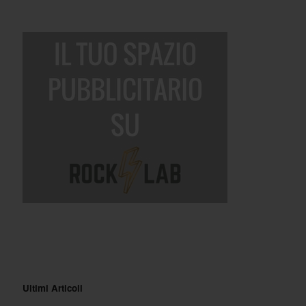
Ultimi Articoli