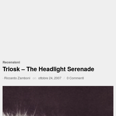
Recensioni
Triosk – The Headlight Serenade
·
Riccardo Zamboni
on
ottobre 24, 2007
/
0 Commenti