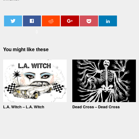
0
You might like these
L.A. Witch – L.A. Witch
Dead Cross – Dead Cross