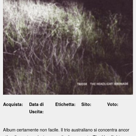
Acquista:
Data di
Etichetta:
Sito:
Voto:
Uscita:
Album certamente non facile. Il trio australiano si concentra ancor