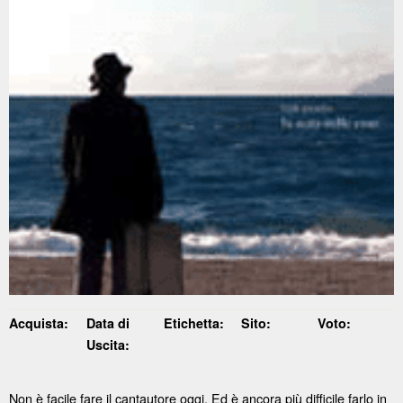
Acquista:
Data di
Etichetta:
Sito:
Voto:
Uscita:
Non è facile fare il cantautore oggi. Ed è ancora più difficile farlo in