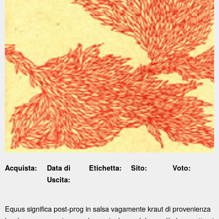
Acquista:
Data di
Etichetta:
Sito:
Voto:
Uscita:
Equus significa post-prog in salsa vagamente kraut di provenienza