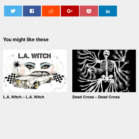
0
You might like these
L.A. Witch – L.A. Witch
Dead Cross – Dead Cross