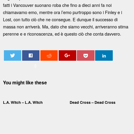
fatti i Vancouver suonano roba che fino a dieci anni fa noi
chiamavamo emo, mentre ora l’emo purtroppo sono i Finley e i
Lost, con tutto ciò che ne consegue. E dunque il successo di
massa non arriverà. Ma, dato che siamo vecchi, arriveranno stima
perenne e e riconoscenza, ed è questo ciò che conta davvero.
0
You might like these
L.A. Witch – L.A. Witch
Dead Cross – Dead Cross