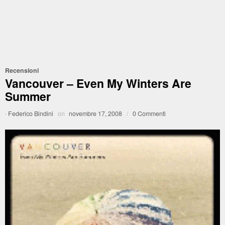
Recensioni
Vancouver – Even My Winters Are
Summer
·
Federico Bindini
on
novembre 17, 2008
/
0 Commenti