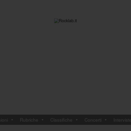
ioni
Rubriche
Classifiche
Concerti
Intervist