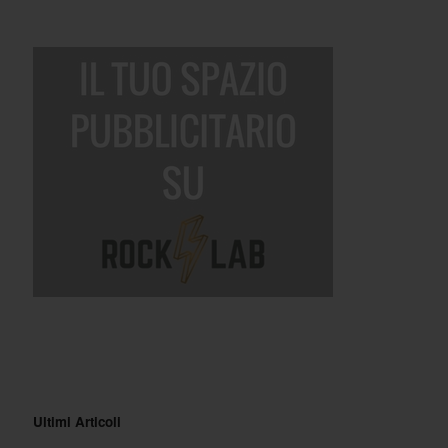
Ultimi Articoli