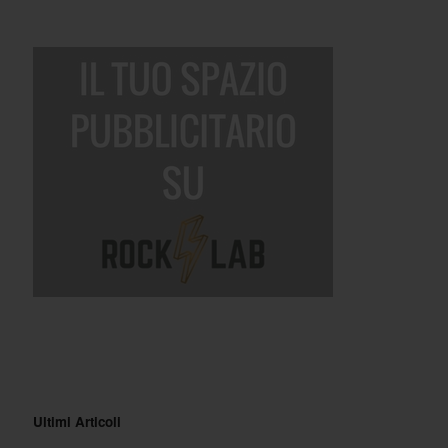
Ultimi Articoli