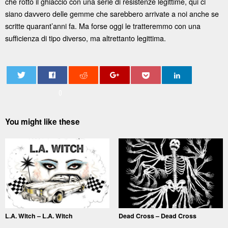
che rotto il ghiaccio con una serie di resistenze legittime, qui ci
siano davvero delle gemme che sarebbero arrivate a noi anche se
scritte quarant’anni fa. Ma forse oggi le tratteremmo con una
sufficienza di tipo diverso, ma altrettanto legittima.
0
You might like these
L.A. Witch – L.A. Witch
Dead Cross – Dead Cross