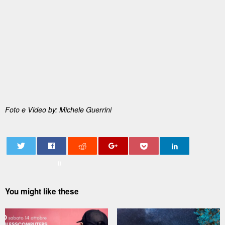
Foto e Video by: Michele Guerrini
0
You might like these