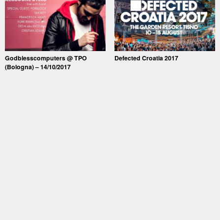
Godblesscomputers @ TPO
Defected Croatia 2017
(Bologna) – 14/10/2017