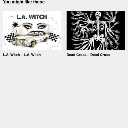
You might like these
L.A. Witch – L.A. Witch
Dead Cross – Dead Cross