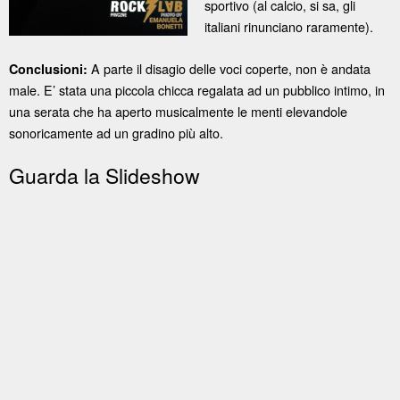
sportivo (al calcio, si sa, gli
italiani rinunciano raramente).
A parte il disagio delle voci coperte, non è andata
Conclusioni:
male. E’ stata una piccola chicca regalata ad un pubblico intimo, in
una serata che ha aperto musicalmente le menti elevandole
sonoricamente ad un gradino più alto.
Guarda la Slideshow