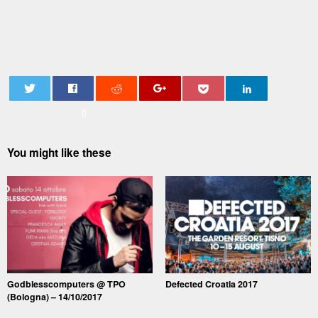
0
You might like these
Godblesscomputers @ TPO
Defected Croatia 2017
(Bologna) – 14/10/2017