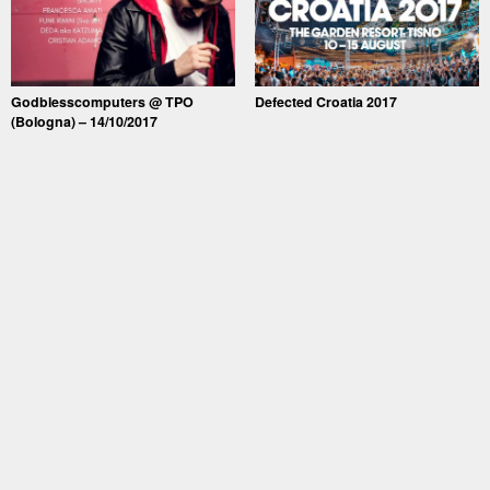
Godblesscomputers @ TPO
Defected Croatia 2017
(Bologna) – 14/10/2017