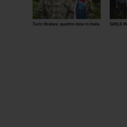
Turin Brakes: quattro date in Italia
GIRLS IN 