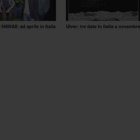
HAWAII: ad aprile in Italia
Ulver: tre date in Italia a novembr