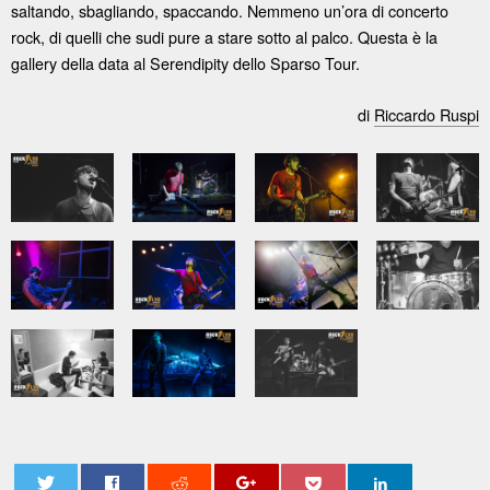
saltando, sbagliando, spaccando. Nemmeno un’ora di concerto
rock, di quelli che sudi pure a stare sotto al palco. Questa è la
gallery della data al Serendipity dello Sparso Tour.
di
Riccardo Ruspi