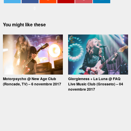
0
You might like these
Motorpsycho @ New Age Club
Giorgieness + La Luna @ FAQ
(Roncade, TV) – 6 novembre 2017
Live Music Club (Grosseto) – 04
novembre 2017