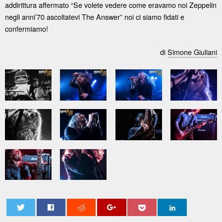
addirittura affermato “Se volete vedere come eravamo noi Zeppelin
negli anni’70 ascoltatevi The Answer” noi ci siamo fidati e
confermiamo!
di
Simone Giuliani