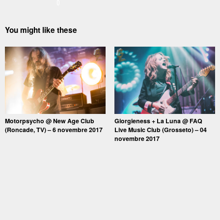
0
You might like these
Motorpsycho @ New Age Club
Giorgieness + La Luna @ FAQ
(Roncade, TV) – 6 novembre 2017
Live Music Club (Grosseto) – 04
novembre 2017