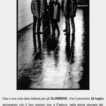
Una e una sola data italiana per gli
SLOWDIVE
, che il prossimo
16 luglio
arriveranno con il loro reunion tour a Padova, nella prima giornata del