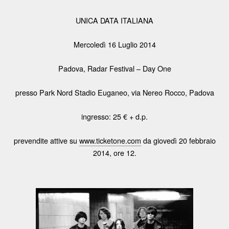
UNICA DATA ITALIANA
Mercoledì 16 Luglio 2014
Padova, Radar Festival – Day One
presso Park Nord Stadio Euganeo, via Nereo Rocco, Padova
ingresso: 25 € + d.p.
prevendite attive su
www.ticketone.com
da giovedì 20 febbraio
2014, ore 12.