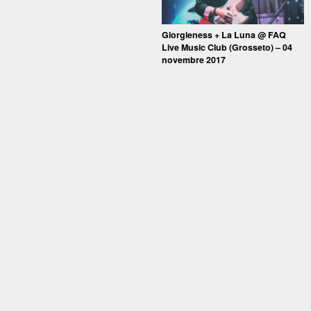
Giorgieness + La Luna @ FAQ
Live Music Club (Grosseto) – 04
novembre 2017