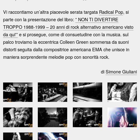
Vi raccontiamo un’altra piacevole serata targata
Radical Pop
, si
parte con la presentazione del libro:
” NON TI DIVERTIRE
TROPPO 1988-1999 – 20 anni di rock alternativo americano visto
da qui'”
e si prosegue, come di consuetudine con la musica. sul
palco troviamo la eccentrica Colleen Green sommersa da suoni
distorti seguita dalla compositrice americana EMA che unisce in
maniera sorprendente melodie pop con sonorità rock.
di
Simone Giuliani