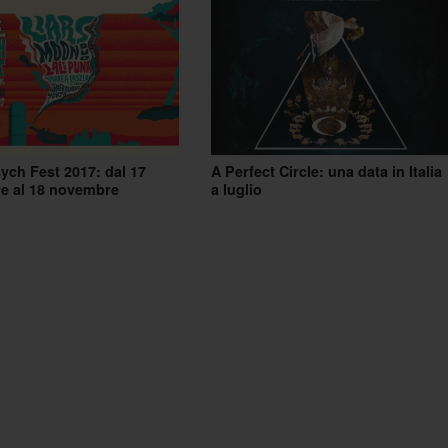
ch Fest 2017: dal 17
A Perfect Circle: una data in Italia
e al 18 novembre
a luglio