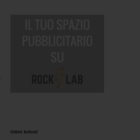
,
Ultimi Articoli